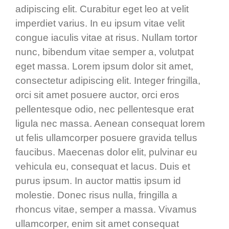
adipiscing elit. Curabitur eget leo at velit
imperdiet varius. In eu ipsum vitae velit
congue iaculis vitae at risus. Nullam tortor
nunc, bibendum vitae semper a, volutpat
eget massa. Lorem ipsum dolor sit amet,
consectetur adipiscing elit. Integer fringilla,
orci sit amet posuere auctor, orci eros
pellentesque odio, nec pellentesque erat
ligula nec massa. Aenean consequat lorem
ut felis ullamcorper posuere gravida tellus
faucibus. Maecenas dolor elit, pulvinar eu
vehicula eu, consequat et lacus. Duis et
purus ipsum. In auctor mattis ipsum id
molestie. Donec risus nulla, fringilla a
rhoncus vitae, semper a massa. Vivamus
ullamcorper, enim sit amet consequat