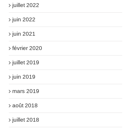
juillet 2022
juin 2022
juin 2021
février 2020
juillet 2019
juin 2019
mars 2019
août 2018
juillet 2018