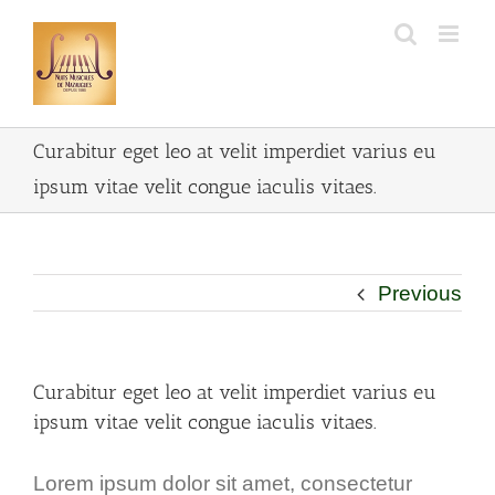
Curabitur eget leo at velit imperdiet varius eu
ipsum vitae velit congue iaculis vitaes.
Previous
Curabitur eget leo at velit imperdiet varius eu
ipsum vitae velit congue iaculis vitaes.
Lorem ipsum dolor sit amet, consectetur