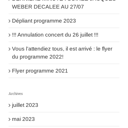
WEBER DECALEE AU 27/07
Dépliant programme 2023
!!! Annulation concert du 26 juillet !!!
Vous l’attendiez tous, il est arrivé : le flyer
du programme 2022!
Flyer programme 2021
Archives
juillet 2023
mai 2023