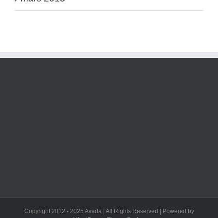
Copyright 2012 - 2025 Avada | All Rights Reserved | Powered by