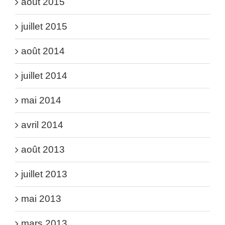
août 2015
juillet 2015
août 2014
juillet 2014
mai 2014
avril 2014
août 2013
juillet 2013
mai 2013
mars 2013