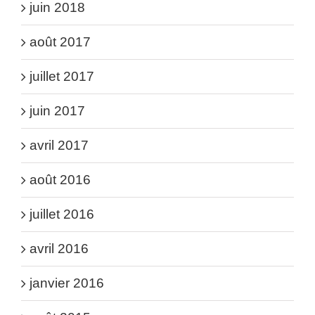
juin 2018
août 2017
juillet 2017
juin 2017
avril 2017
août 2016
juillet 2016
avril 2016
janvier 2016