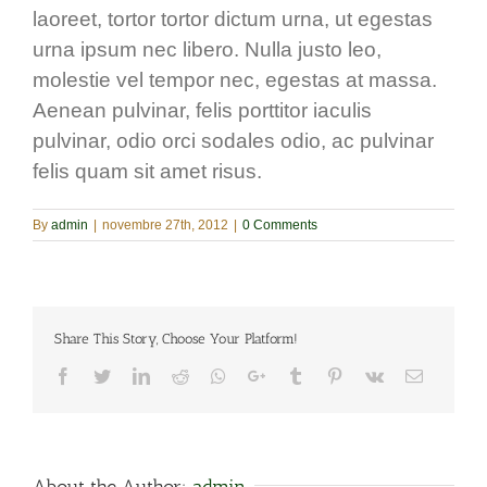
laoreet, tortor tortor dictum urna, ut egestas
urna ipsum nec libero. Nulla justo leo,
molestie vel tempor nec, egestas at massa.
Aenean pulvinar, felis porttitor iaculis
pulvinar, odio orci sodales odio, ac pulvinar
felis quam sit amet risus.
By
admin
|
novembre 27th, 2012
|
0 Comments
Share This Story, Choose Your Platform!